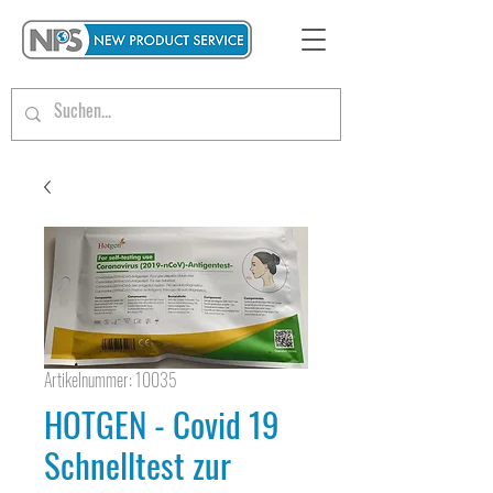
Artikelnummer: 10035
HOTGEN - Covid 19
Schnelltest zur