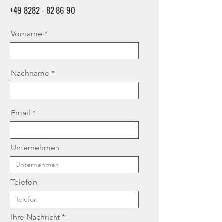
+49 8282 - 82 86 90
Vorname
Nachname
Email
Unternehmen
Telefon
Ihre Nachricht