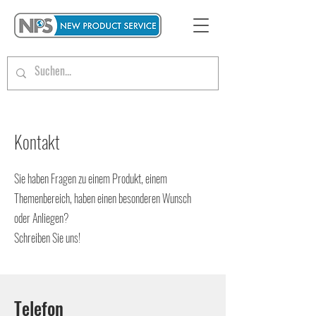
Kontakt
Sie haben Fragen zu einem Produkt, einem
Themenbereich, haben einen besonderen Wunsch
oder Anliegen?
Schreiben Sie uns!
Telefon